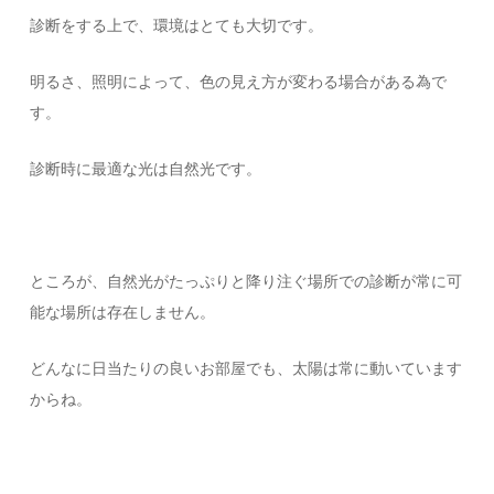
診断をする上で、環境はとても大切です。
明るさ、照明によって、色の見え方が変わる場合がある為で
す。
診断時に最適な光は自然光です。
ところが、自然光がたっぷりと降り注ぐ場所での診断が常に可
能な場所は存在しません。
どんなに日当たりの良いお部屋でも、太陽は常に動いています
からね。