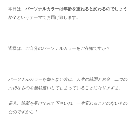
本日は、
パーソナルカラーは年齢を重ねると変わるのでしょう
か？
というテーマでお届け致します。
皆様は、ご自分のパーソナルカラーをご存知ですか？
パーソナルカラーを知らない方は、人生の時間とお金、二つの
大切なものを無駄遣いしてしまっていることになりますよ。
是非、診断を受けてみて下さいね、一生変わることのないもの
なのですから！