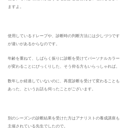
ますよ。
使用しているドレープや、診断時の判断方法には少しづつです
が違いがあるからなのです。
年齢を重ねて、しばらく振りに診断を受けてパーソナルカラー
が変わることにびっくりした、そう仰る方もいらっしゃれば。
数年しか経過していないのに、再度診断を受けて変わることも
あった、というお話も伺ったことがございます。
別のシーズンの診断結果を受けた方はアナリストの養成講座も
主催されている先生でしたので。