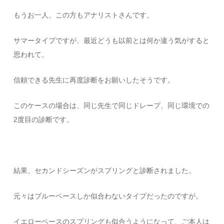
もうお一人、この方もアナリストさんです。
サマータイプですが、最近どうも以前とは何か違う気がすると
思われて。
信頼できる先生に再度診断をお願いしたそうです。
このケースの場合は、同じ先生で同じドレープ、同じ環境での
2度目の診断です。
結果、セカンドシーズンがスプリングと診断されました。
元々はブルーベースしか似合わないタイプだったのですが。
イエローベースのスプリングも似合うようになって、ご本人は