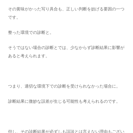
その黄味がかった写り具合も、正しい判断を妨げる要因の一つ
です。
整った環境での診断と。
そうではない場合の診断とでは、少なからず診断結果に影響が
あると考えられます。
つまり、適切な環境下での診断を受けられなかった場合に。
診断結果に微妙な誤差が生じる可能性も考えられるのです。
但し、その診断結果が必ずしも誤診とは言えない理由もござい