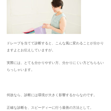
ドレープを当てて診断すると、こんな風に変わることが分かり
ますよとお伝えしていますが。
実際には、とても分かりやすい方、分かりにくい方どちらもい
らっしゃいます。
何故なら、診断には環境が大きく影響するからなのです。
正確な診断を、スピーディーに行う最善の方法として。