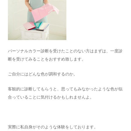
パーソナルカラー診断を受けたことのない方はまずは、一度診
断を受けてみることをおすすめ致します。
ご自分にはどんな色が調和するのか。
客観的に診断してもらうと、思ってもみなかったような色が似
合っていることに気付けるかもしれませんよ。
実際に私自身がそのような体験をしております。