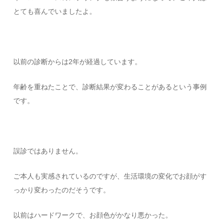
とても喜んでいましたよ。
以前の診断からは2年が経過しています。
年齢を重ねたことで、診断結果が変わることがあるという事例
です。
誤診ではありません。
ご本人も実感されているのですが、生活環境の変化でお顔がす
っかり変わったのだそうです。
以前はハードワークで、お顔色がかなり悪かった。