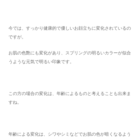
今では、すっかり健康的で優しいお顔立ちに変化されているの
ですが。
お肌の色艶にも変化があり、スプリングの明るいカラーが似合
うような元気で明るい印象です。
この方の場合の変化は、年齢によるものと考えることも出来ま
すね。
年齢による変化は、シワやシミなどでお肌の色が暗くなるよう