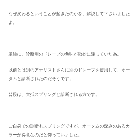
なぜ変わるということが起きたのかを、解説して下さいました
よ。
単純に、診断用のドレープの色味が微妙に違っていた為。
以前とは別のアナリストさんに別のドレープを使用して、オー
タムと診断されたのだそうです。
普段は、大抵スプリングと診断される方です。
ご自身での診断もスプリングですが、オータムの深みのあるカ
ラーが得意なのだと仰っていました。