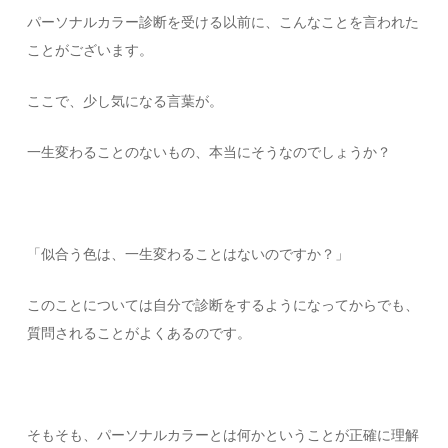
パーソナルカラー診断を受ける以前に、こんなことを言われた
ことがございます。
ここで、少し気になる言葉が。
一生変わることのないもの、本当にそうなのでしょうか？
「似合う色は、一生変わることはないのですか？」
このことについては自分で診断をするようになってからでも、
質問されることがよくあるのです。
そもそも、パーソナルカラーとは何かということが正確に理解