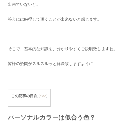
出来ていないと。
答えには納得して頂くことが出来ないと感じます。
そこで、基本的な知識を、分かりやすくご説明致しますね。
皆様の疑問がスルスルっと解決致しますように。
この記事の目次
[
hide
]
パーソナルカラーは似合う色？