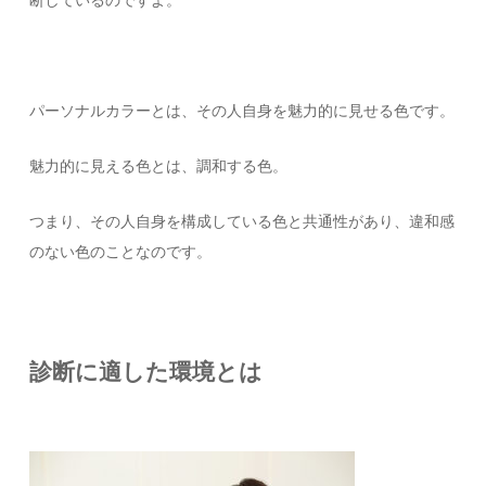
パーソナルカラーとは、その人自身を魅力的に見せる色です。
魅力的に見える色とは、調和する色。
つまり、その人自身を構成している色と共通性があり、違和感
のない色のことなのです。
診断に適した環境とは