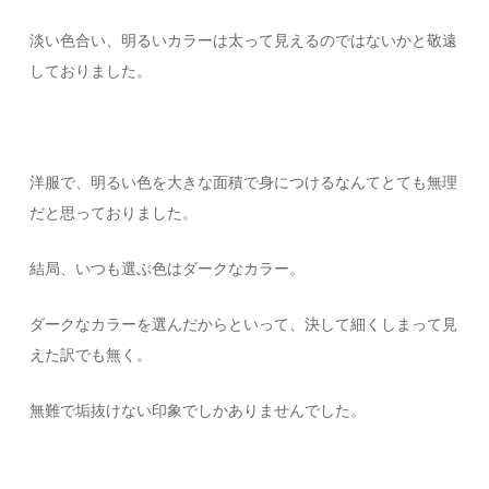
淡い色合い、明るいカラーは太って見えるのではないかと敬遠
しておりました。
洋服で、明るい色を大きな面積で身につけるなんてとても無理
だと思っておりました。
結局、いつも選ぶ色はダークなカラー。
ダークなカラーを選んだからといって、決して細くしまって見
えた訳でも無く。
無難で垢抜けない印象でしかありませんでした。