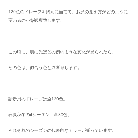
120色のドレープを胸元に当てて、お顔の見え方がどのように
変わるのかを観察致します。
この時に、肌に先ほどの例のような変化が見られたら。
その色は、似合う色と判断致します。
診断用のドレープは全120色。
春夏秋冬の4シーズン、各30色。
それぞれのシーズンの代表的なカラーが揃っています。