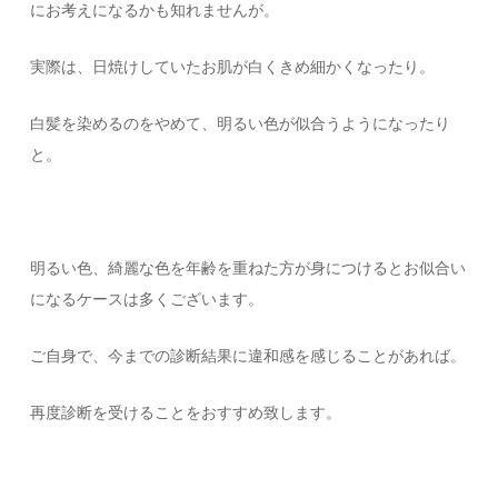
にお考えになるかも知れませんが。
実際は、日焼けしていたお肌が白くきめ細かくなったり。
白髪を染めるのをやめて、明るい色が似合うようになったり
と。
明るい色、綺麗な色を年齢を重ねた方が身につけるとお似合い
になるケースは多くございます。
ご自身で、今までの診断結果に違和感を感じることがあれば。
再度診断を受けることをおすすめ致します。