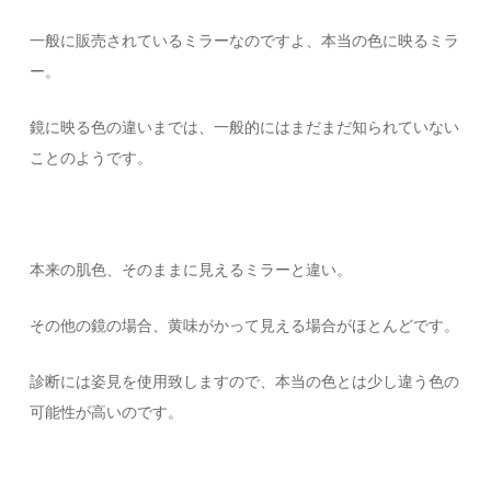
一般に販売されているミラーなのですよ、本当の色に映るミラ
ー。
鏡に映る色の違いまでは、一般的にはまだまだ知られていない
ことのようです。
本来の肌色、そのままに見えるミラーと違い。
その他の鏡の場合、黄味がかって見える場合がほとんどです。
診断には姿見を使用致しますので、本当の色とは少し違う色の
可能性が高いのです。