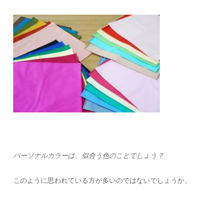
パーソナルカラーは、似合う色のことでしょう？
このように思われている方が多いのではないでしょうか。