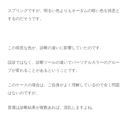
スプリングですが、明るい色よりもオータムの暗い色を得意と
するのだそうです。
この得意な色が、診断の違いに影響していたのです。
誤診ではなく、診断ツールの違いでパーソナルカラーのグルー
プが変わることがあるということです。
このケースの場合は、ご自身がよく理解しているので全く問題
はないのですが。
普通は診断結果が複数あれば、混乱しますよね。