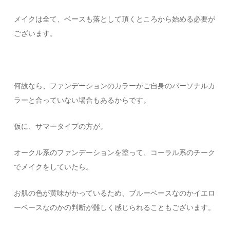
メイクは全て、ベースも落として頂くところから始める必要が
ございます。
何故なら、ファンデーションのカラーがご自身のパーソナルカ
ラーと合っていない場合もあるからです。
仮に、サマータイプの方が。
オークル系のファンデーションを塗って、コーラル系のチーク
でメイクをしていたら。
お肌の色が黄味がかっているため、ブルーベースなのかイエロ
ーベースなのかの判断が難しく感じられることもございます。