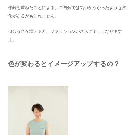
年齢を重ねたことによる、ご自分では気づかなかったような変
化があるかも知れません。
似合う色が増えると、ファッションがさらに楽しくなります
よ。
色が変わるとイメージアップするの？