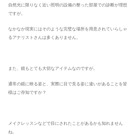
自然光に限りなく近い照明の設備の整った部屋での診断が理想
ですが。
なかなか現実にはそのような完璧な場所を用意されていらしゃ
るアナリストさんは多くありません。
また、鏡もとても大切なアイテムなのですが。
通常の鏡に映る姿と、実際に目で見る姿に違いがあることを皆
様はご存知ですか？
メイクレッスンなどで目にされたことがあるかも知れません
ね。