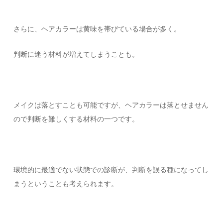
さらに、ヘアカラーは黄味を帯びている場合が多く。
判断に迷う材料が増えてしまうことも。
メイクは落とすことも可能ですが、ヘアカラーは落とせません
ので判断を難しくする材料の一つです。
環境的に最適でない状態での診断が、判断を誤る種になってし
まうということも考えられます。