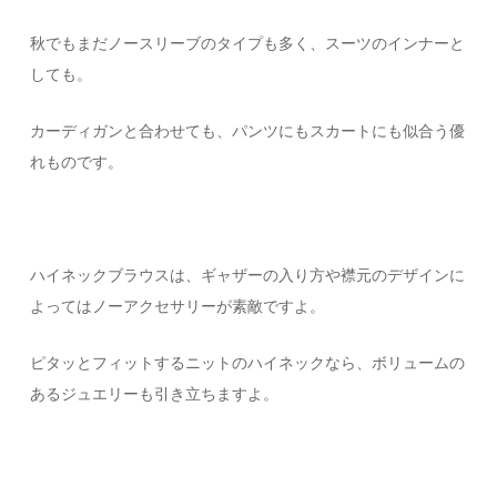
秋でもまだノースリーブのタイプも多く、スーツのインナーと
しても。
カーディガンと合わせても、パンツにもスカートにも似合う優
れものです。
ハイネックブラウスは、ギャザーの入り方や襟元のデザインに
よってはノーアクセサリーが素敵ですよ。
ピタッとフィットするニットのハイネックなら、ボリュームの
あるジュエリーも引き立ちますよ。