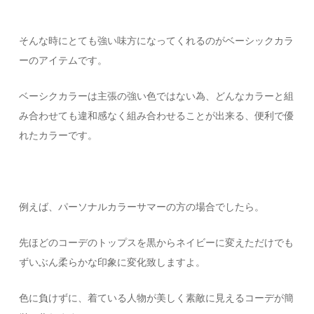
そんな時にとても強い味方になってくれるのがベーシックカラ
ーのアイテムです。
ベーシクカラーは主張の強い色ではない為、どんなカラーと組
み合わせても違和感なく組み合わせることが出来る、便利で優
れたカラーです。
例えば、パーソナルカラーサマーの方の場合でしたら。
先ほどのコーデのトップスを黒からネイビーに変えただけでも
ずいぶん柔らかな印象に変化致しますよ。
色に負けずに、着ている人物が美しく素敵に見えるコーデが簡