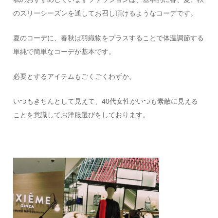
のスリーシーズンを通してお召し頂けるようなコーデです。
夏のコーデに、春秋は羽織物をプラスすることで体温調節する
単純で簡単なコーデが基本です。
必要とするアイテムもごくごくわずか。
いつもきちんとして見えて、40代女性がいつも素敵に見える
ことを意識してお洋服選びをしております。