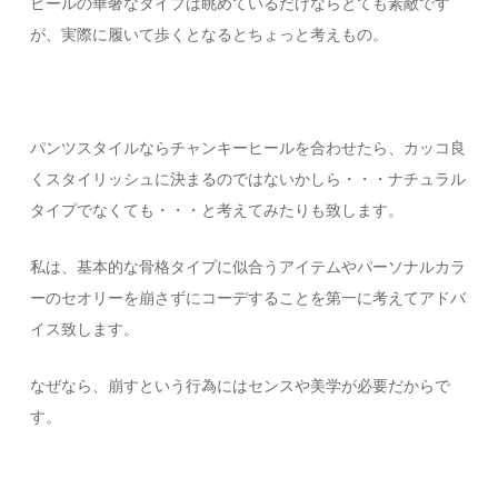
ヒールの華奢なタイプは眺めているだけならとても素敵です
が、実際に履いて歩くとなるとちょっと考えもの。
パンツスタイルならチャンキーヒールを合わせたら、カッコ良
くスタイリッシュに決まるのではないかしら・・・ナチュラル
タイプでなくても・・・と考えてみたりも致します。
私は、基本的な骨格タイプに似合うアイテムやパーソナルカラ
ーのセオリーを崩さずにコーデすることを第一に考えてアドバ
イス致します。
なぜなら、崩すという行為にはセンスや美学が必要だからで
す。