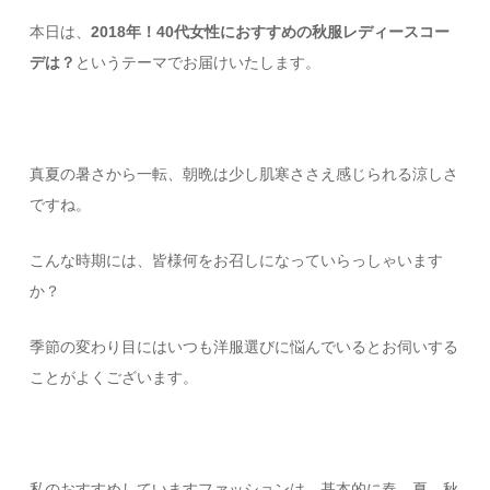
本日は、
2018年！40代女性におすすめの秋服レディースコー
デは？
というテーマでお届けいたします。
真夏の暑さから一転、朝晩は少し肌寒ささえ感じられる涼しさ
ですね。
こんな時期には、皆様何をお召しになっていらっしゃいます
か？
季節の変わり目にはいつも洋服選びに悩んでいるとお伺いする
ことがよくございます。
私のおすすめしていますファッションは、基本的に春、夏、秋