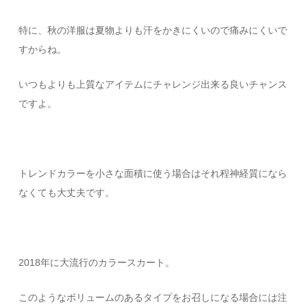
特に、秋の洋服は夏物よりも汗をかきにくいので痛みにくいで
すからね。
いつもよりも上質なアイテムにチャレンジ出来る良いチャンス
ですよ。
トレンドカラーを小さな面積に使う場合はそれ程神経質になら
なくても大丈夫です。
2018年に大流行のカラースカート。
このようなボリュームのあるタイプをお召しになる場合には注