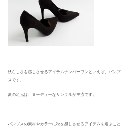
秋らしさを感じさせるアイテムナンバーワンといえば、パンプ
スです。
夏の足元は、ヌーディーなサンダルが主流です。
パンプスの素材やカラーに秋を感じさせるアイテムを選ぶこと