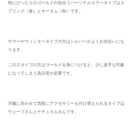
秋にぴったりのゴールドの似合うパーソナルカラータイプはス
プリング（春）とオータム（秋）です。
サマーやウィンタータイプの方はシルバーがよくお似合いにな
ります。
この２タイプの方はゴールドを身につけると、少し派手な印象
になってしまう為注意が必要です。
洋服に合わせて気軽にアクセサリーも付け替えられるタイプは
ウェーブさんとナチュラルさんです。