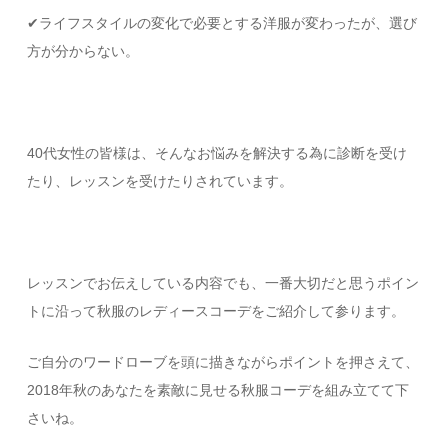
✔︎ライフスタイルの変化で必要とする洋服が変わったが、選び
方が分からない。
40代女性の皆様は、そんなお悩みを解決する為に診断を受け
たり、レッスンを受けたりされています。
レッスンでお伝えしている内容でも、一番大切だと思うポイン
トに沿って秋服のレディースコーデをご紹介して参ります。
ご自分のワードローブを頭に描きながらポイントを押さえて、
2018年秋のあなたを素敵に見せる秋服コーデを組み立てて下
さいね。