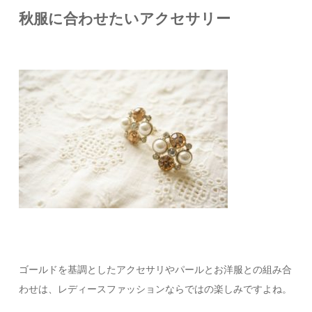
秋服に合わせたいアクセサリー
ゴールドを基調としたアクセサリやパールとお洋服との組み合
わせは、レディースファッションならではの楽しみですよね。