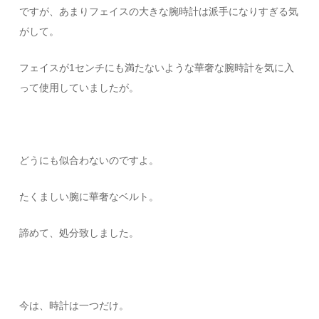
ですが、あまりフェイスの大きな腕時計は派手になりすぎる気
がして。
フェイスが1センチにも満たないような華奢な腕時計を気に入
って使用していましたが。
どうにも似合わないのですよ。
たくましい腕に華奢なベルト。
諦めて、処分致しました。
今は、時計は一つだけ。