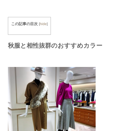
この記事の目次
[
hide
]
秋服と相性抜群のおすすめカラー