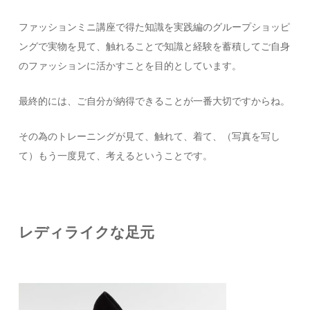
ファッションミニ講座で得た知識を実践編のグループショッピ
ングで実物を見て、触れることで知識と経験を蓄積してご自身
のファッションに活かすことを目的としています。
最終的には、ご自分が納得できることが一番大切ですからね。
その為のトレーニングが見て、触れて、着て、（写真を写し
て）もう一度見て、考えるということです。
レディライクな足元