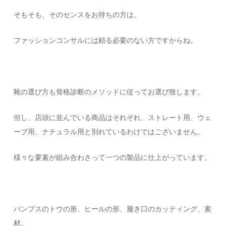
そもそも、そのセンスをお持ちの方は。
ファッションコンサルには頼る必要のない方ですからね。
靴の選び方も骨格診断のメソッドに従ってお選び致します。
但し、店頭に並んでいる商品はそれぞれ、ストレート用、ウェ
ーブ用、ナチュラル用と別れているわけではございません。
様々な要素が組み合わさって一つの製品に仕上がっています。
パンプスのトウの形、ヒールの形、履き口のカッティング、素
材。