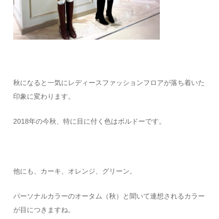
秋になると一気にレディースファッションフロアが落ち着いた
印象に変わります。
2018年の今秋、特に目に付く色はボルドーです。
他にも、カーキ、オレンジ、グリーン。
パーソナルカラーのオータム（秋）と聞いて連想されるカラー
が目につきますね。