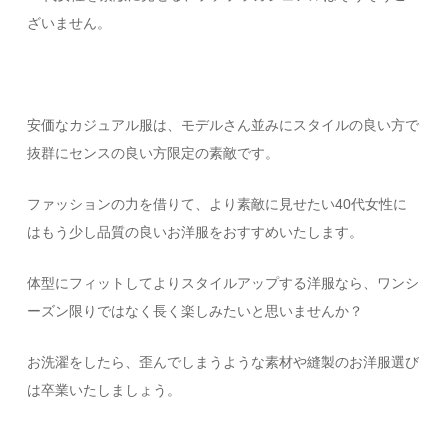
ざいません。
安価なカジュアル服は、モデルさん並みにスタイルの良い方で
抜群にセンスの良い方限定の素敵です。
ファッションの力を借りて、より素敵に見せたい40代女性に
はもう少し品質の良いお洋服をおすすめいたします。
体型にフィットしてよりスタイルアップする洋服なら、ワンシ
ーズン限りではなく長く楽しみたいと思いませんか？
お洗濯をしたら、歪んでしまうような素材や縫製のお洋服選び
は卒業いたしましょう。