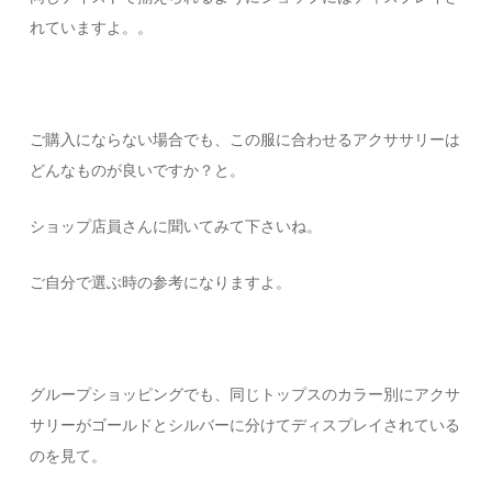
れていますよ。。
ご購入にならない場合でも、この服に合わせるアクササリーは
どんなものが良いですか？と。
ショップ店員さんに聞いてみて下さいね。
ご自分で選ぶ時の参考になりますよ。
グループショッピングでも、同じトップスのカラー別にアクサ
サリーがゴールドとシルバーに分けてディスプレイされている
のを見て。