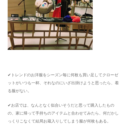
✔︎トレンドのお洋服をシーズン毎に何枚も買い足してクローゼ
ットがいつも一杯、それなのにいざ出掛けようと思ったら、着
る服がない。
✔︎お店では、なんとなく似合いそうだと思って購入したもの
の、家に帰って手持ちのアイテムと合わせてみたら、何だかし
っくりこなくて結局お蔵入りしてしまう服が何枚もある。