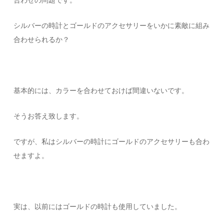
シルバーの時計とゴールドのアクセサリーをいかに素敵に組み
合わせられるか？
基本的には、カラーを合わせておけば間違いないです。
そうお答え致します。
ですが、私はシルバーの時計にゴールドのアクセサリーも合わ
せますよ。
実は、以前にはゴールドの時計も使用していました。