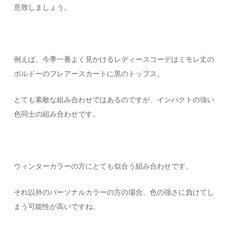
意致しましょう。
例えば、今季一番よく見かけるレディースコーデはミモレ丈の
ボルドーのフレアースカートに黒のトップス。
とても素敵な組み合わせではあるのですが、インパクトの強い
色同士の組み合わせです。
ウィンターカラーの方にとても似合う組み合わせです。
それ以外のパーソナルカラーの方の場合、色の強さに負けてし
まう可能性が高いですね。