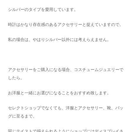
シルバーのタイプを愛用しています。
時計はかなり存在感のあるアクセサリーと捉えていますので。
私の場合は、やはりシルバー以外には考えらえません。
アクセサリーをご購入になる場合、コスチュームジュエリーで
したら。
お洋服と一緒にお選びになることをおすすめ致します。
セレクトショップでなくても、洋服とアクセサリー、靴、バッ
グに至るまで。
同じテイストで揃えられるようにショップにはディスプレイさ