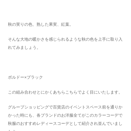
秋の実りの色、熟した果実、紅葉。
そんな大地の暖かさを感じられるような秋の色を上手に取り入
れてみましょう。
ボルドー×ブラック
この組み合わせとにかくあちらこちらでよく目にいたします。
グループショッピングで百貨店のイベントスペース前を通りか
かった時にも、各ブランドのお洋服全てがこのカラーコーデで
秋服のおすすめレディースコーデとして紹介され並んでいまし