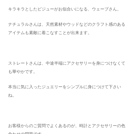
キラキラとしたビジューがお似合いになる、ウェーブさん。
ナチュラルさんは、天然素材やウッドなどのクラフト感のある
アイテムも素敵に着こなすことが出来ます。
ストレートさんは、中途半端にアクセサリーを身につけなくて
も華やかです。
本当に気に入ったジュエリーをシンプルに身につけて下さい
ね。
お客様からのご質問でよくあるのが、時計とアクセサリーの色
合わせの問題です。