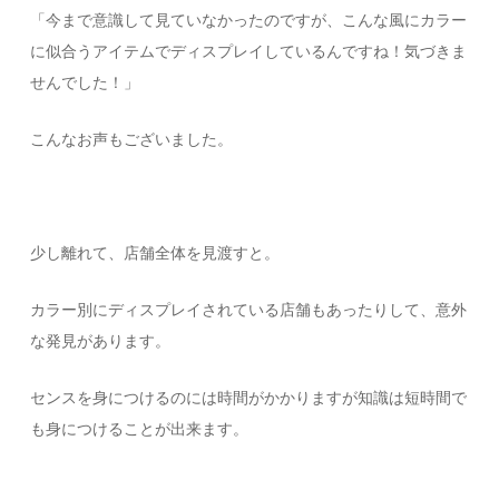
「今まで意識して見ていなかったのですが、こんな風にカラー
に似合うアイテムでディスプレイしているんですね！気づきま
せんでした！」
こんなお声もございました。
少し離れて、店舗全体を見渡すと。
カラー別にディスプレイされている店舗もあったりして、意外
な発見があります。
センスを身につけるのには時間がかかりますが知識は短時間で
も身につけることが出来ます。