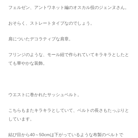
フェルゼン、アントワネット編のオスカル役のジェンヌさん。
おそらく、ストレートタイプなのでしょう。
肩についたデコラティブな肩章。
フリンジのような、モール紐で作られていてキラキラとしたと
ても華やかな装飾。
ウエストに巻かれたサッシュベルト。
こちらもまたキラキラとしていて、ベルトの長さもたっぷりと
しています。
結び目から40～50cmは下がっているような布製のベルトで