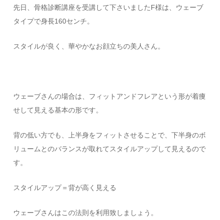
先日、骨格診断講座を受講して下さいましたF様は、ウェーブ
タイプで身長160センチ。
スタイルが良く、華やかなお顔立ちの美人さん。
ウェーブさんの場合は、フィットアンドフレアという形が着痩
せして見える基本の形です。
背の低い方でも、上半身をフィットさせることで、下半身のボ
リュームとのバランスが取れてスタイルアップして見えるので
す。
スタイルアップ＝背が高く見える
ウェーブさんはこの法則を利用致しましょう。