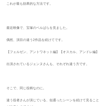
これが最も効果的な方法です。
最近映像で、宝塚のベルばらを見ました。
偶然、演目の違う2作品を続けてです。
【フェルゼン、アントワネット編】【オスカル、アンドレ編】
出演されているジェンヌさんも、それぞれ違う方です。
そこで、同じ役柄なのに。
違う役者さんが演じている、似通ったシーンを続けて見ること