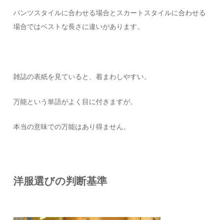
パンツスタイルに合わせる場合とスカートスタイルに合わせる
場合ではベストな長さに違いがあります。
雑誌の表紙を見ていると、着まわしやすい。
万能という単語がよく目に付きますが。
本当の意味での万能はあり得ません。
洋服選びの判断基準