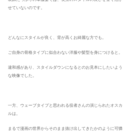
せていないのです。
どんなにスタイルが良く、背が高くお綺麗な方でも。
ご自身の骨格タイプに似合わない洋服や髪型を身につけると。
違和感があり、スタイルダウンになるとのお見本にしたいよう
な映像でした。
一方、ウェーブタイプと思われる役者さんの演じられたオスカ
ルは。
まるで漫画の世界からそのまま抜け出してきたかのように可憐