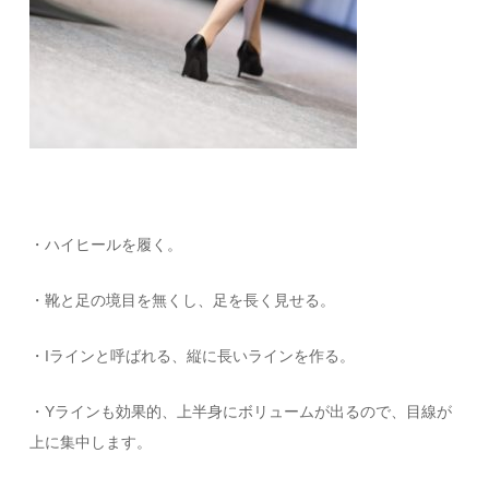
・ハイヒールを履く。
・靴と足の境目を無くし、足を長く見せる。
・Iラインと呼ばれる、縦に長いラインを作る。
・Yラインも効果的、上半身にボリュームが出るので、目線が
上に集中します。