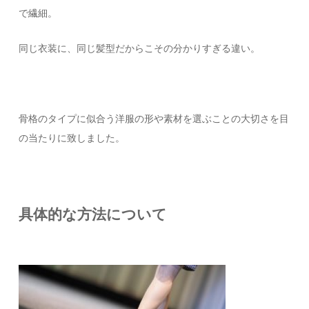
で繊細。
同じ衣装に、同じ髪型だからこその分かりすぎる違い。
骨格のタイプに似合う洋服の形や素材を選ぶことの大切さを目
の当たりに致しました。
具体的な方法について