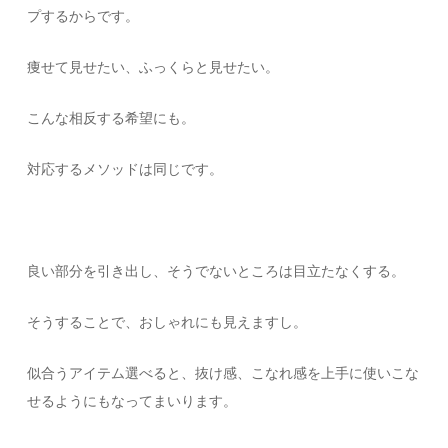
プするからです。
痩せて見せたい、ふっくらと見せたい。
こんな相反する希望にも。
対応するメソッドは同じです。
良い部分を引き出し、そうでないところは目立たなくする。
そうすることで、おしゃれにも見えますし。
似合うアイテム選べると、抜け感、こなれ感を上手に使いこな
せるようにもなってまいります。