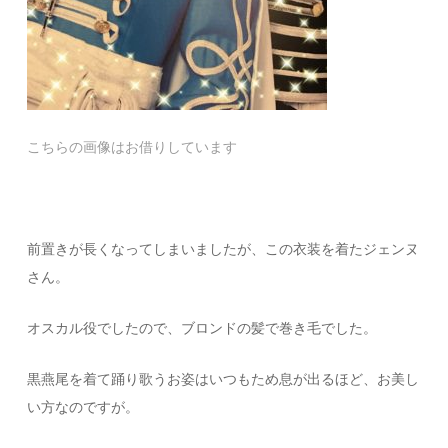
こちらの画像はお借りしています
前置きが長くなってしまいましたが、この衣装を着たジェンヌ
さん。
オスカル役でしたので、ブロンドの髪で巻き毛でした。
黒燕尾を着て踊り歌うお姿はいつもため息が出るほど、お美し
い方なのですが。