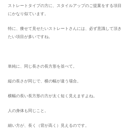
ストレートタイプの方に、スタイルアップのご提案をする項目
にかなり似ています。
特に、痩せて見せたいストレートさんには、必ず意識して頂き
たい項目が多いですね。
単純に、同じ長さの長方形を並べて。
縦の長さが同じで、横の幅が違う場合。
横幅の長い長方形の方が太く短く見えますよね。
人の身体も同じこと。
細い方が、長く（背が高く）見えるのです。