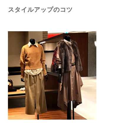
スタイルアップのコツ