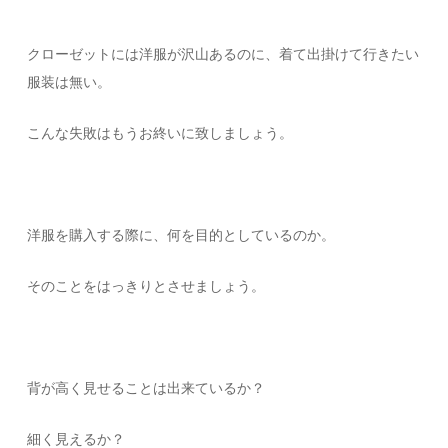
クローゼットには洋服が沢山あるのに、着て出掛けて行きたい
服装は無い。
こんな失敗はもうお終いに致しましょう。
洋服を購入する際に、何を目的としているのか。
そのことをはっきりとさせましょう。
背が高く見せることは出来ているか？
細く見えるか？