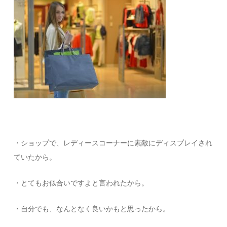
・ショップで、レディースコーナーに素敵にディスプレイされ
ていたから。
・とてもお似合いですよと言われたから。
・自分でも、なんとなく良いかもと思ったから。