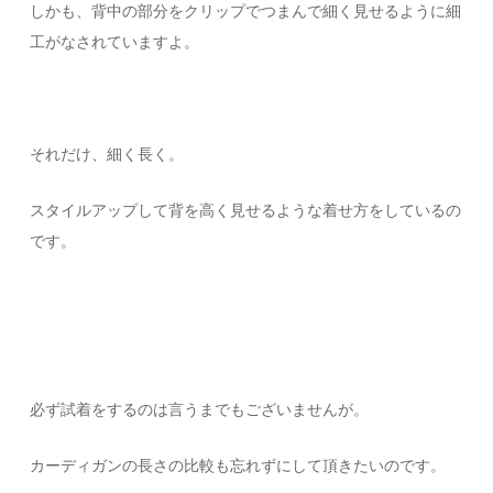
しかも、背中の部分をクリップでつまんで細く見せるように細
工がなされていますよ。
それだけ、細く長く。
スタイルアップして背を高く見せるような着せ方をしているの
です。
必ず試着をするのは言うまでもございませんが。
カーディガンの長さの比較も忘れずにして頂きたいのです。