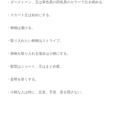
・ダークトーン、又は寒色系の同色系のカラーで引き締める。
・スカート丈は短めにする。
・柄物は避ける。
・取り入れたい柄物はストライプ。
・柄物を取り入れる場合は小柄にする。
・髪型はショート、又はまとめ髪。
・姿勢を良くする。
・小柄な人は特に、足首、手首、首を隠さない。