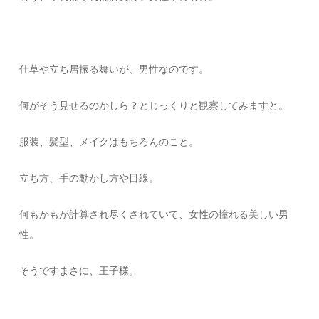
仕草や立ち居振る舞いが、男性なのです。
何がそう見せるのかしら？とじっくりと観察してみますと。
服装、髪型、メイクはもちろんのこと。
立ち方、手の動かし方や目線。
何もかもが計算され尽くされていて、女性の憧れる美しい男
性。
そうですまさに、王子様。