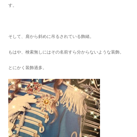
す。
そして、肩から斜めに吊るされている飾緒。
もはや、検索無しにはその名前すら分からないような装飾。
とにかく装飾過多。