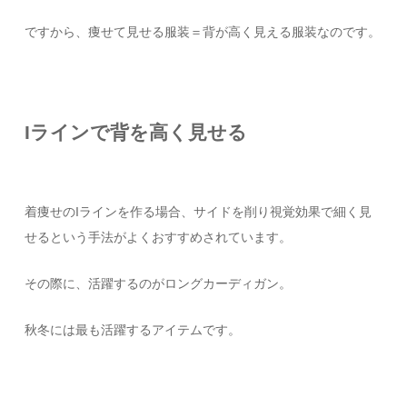
ですから、痩せて見せる服装＝背が高く見える服装なのです。
Iラインで背を高く見せる
着痩せのIラインを作る場合、サイドを削り視覚効果で細く見
せるという手法がよくおすすめされています。
その際に、活躍するのがロングカーディガン。
秋冬には最も活躍するアイテムです。