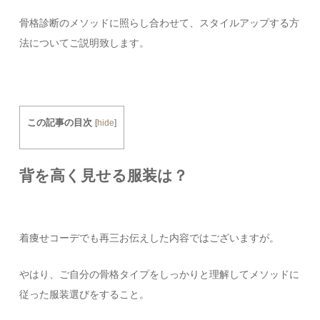
骨格診断のメソッドに照らし合わせて、スタイルアップする方
法についてご説明致します。
この記事の目次
[
hide
]
背を高く見せる服装は？
着痩せコーデでも再三お伝えした内容ではございますが。
やはり、ご自分の骨格タイプをしっかりと理解してメソッドに
従った服装選びをすること。