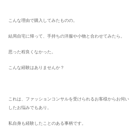
こんな理由で購入してみたものの。
結局自宅に帰って、手持ちの洋服や小物と合わせてみたら。
思った程良くなかった。
こんな経験はありませんか？
これは、ファッションコンサルを受けられるお客様からお伺い
したお悩みでもあり。
私自身も経験したことのある事柄です。