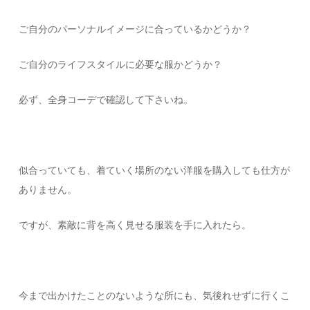
ご自分のパーソナルイメージに合っているかどうか？
ご自分のライフスタイルに必要な服かどうか？
必ず、全身コーデで確認して下さいね。
似合っていても、着ていく場所のない洋服を購入しても仕方が
ありません。
ですが、素敵に背を高く見せる服装を手に入れたら。
今まで出かけたことのないような所にも、気後れせずに行くこ