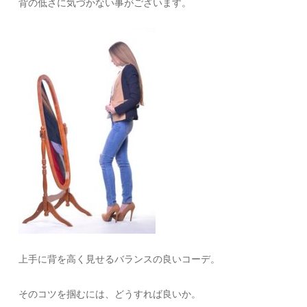
背の低さに気づかない事がございます。
上手に背を高く見せるバランスの良いコーデ。
そのコツを掴むには、どうすれば良いか。