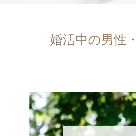
婚活中の男性