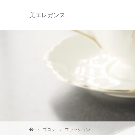
美エレガンス
ブログ
ファッション