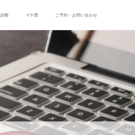
ー診断
マヤ暦
ご予約・お問い合わせ