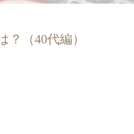
？（40代編）