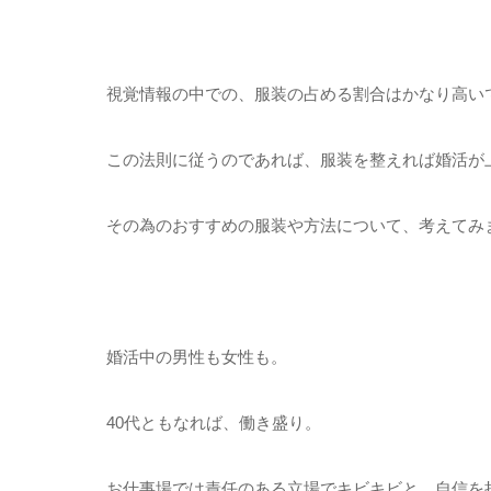
視覚情報の中での、服装の占める割合はかなり高い
この法則に従うのであれば、服装を整えれば婚活が
その為のおすすめの服装や方法について、考えてみ
婚活中の男性も女性も。
40代ともなれば、働き盛り。
お仕事場では責任のある立場でキビキビと、自信を