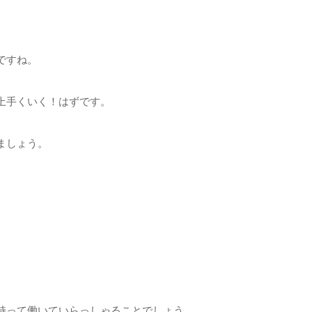
ですね。
上手くいく！はずです。
ましょう。
持って働いていらっしゃることでしょう。