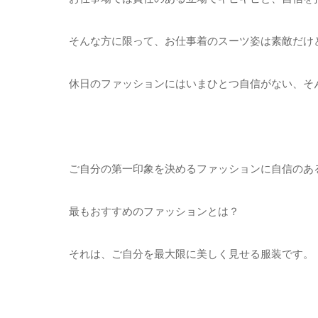
そんな方に限って、お仕事着のスーツ姿は素敵だけ
休日のファッションにはいまひとつ自信がない、そ
ご自分の第一印象を決めるファッションに自信のあ
最もおすすめのファッションとは？
それは、ご自分を最大限に美しく見せる服装です。