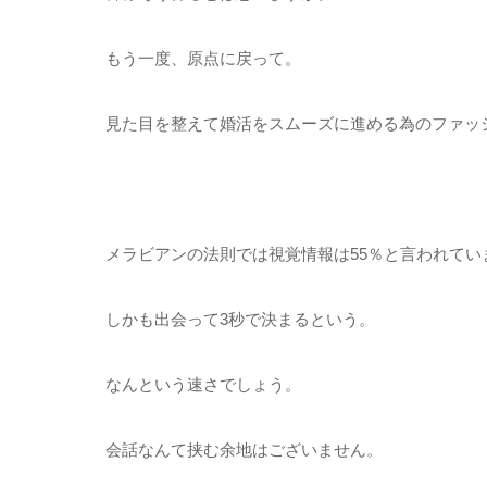
もう一度、原点に戻って。
見た目を整えて婚活をスムーズに進める為のファッ
メラビアンの法則では視覚情報は55％と言われてい
しかも出会って3秒で決まるという。
なんという速さでしょう。
会話なんて挟む余地はございません。