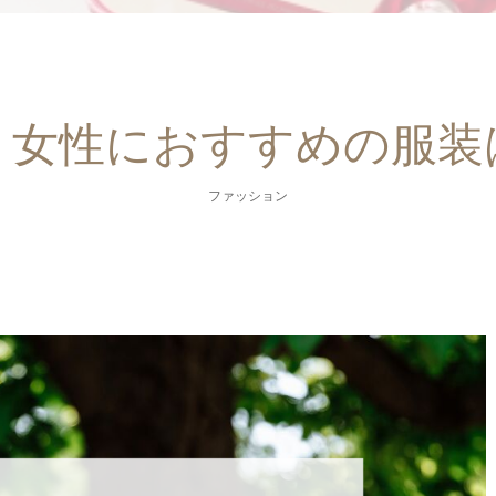
・女性におすすめの服装は
ファッション