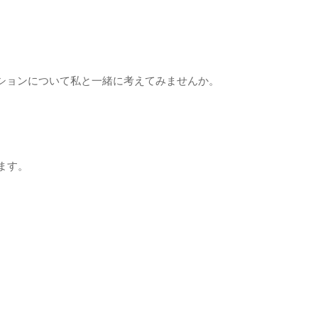
ションについて私と一緒に考えてみませんか。
ます。