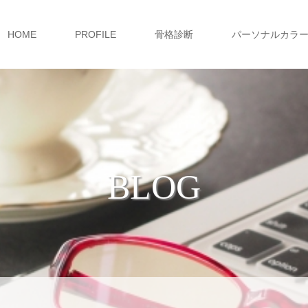
HOME
PROFILE
骨格診断
パーソナルカラ
BLOG