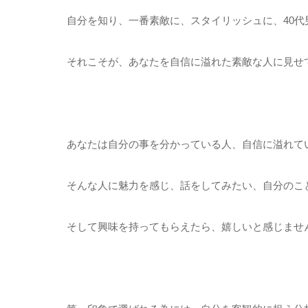
自分を知り、一番素敵に、スタイリッシュに、40
それこそが、あなたを自信に溢れた素敵な人に見せ
あなたは自分の事を分かっている人、自信に溢れて
そんな人に魅力を感じ、話をしてみたい、自分のこ
そして興味を持ってもらえたら、嬉しいと感じませ