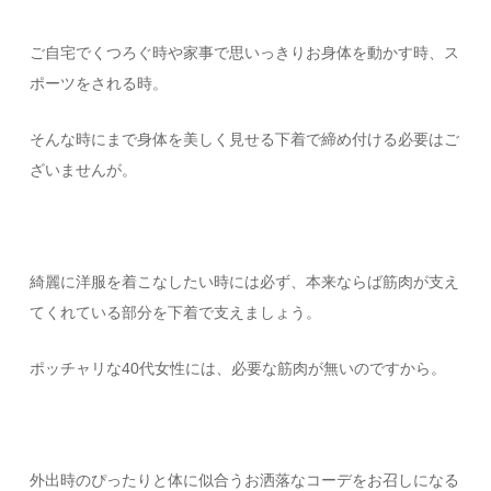
ご自宅でくつろぐ時や家事で思いっきりお身体を動かす時、ス
ポーツをされる時。
そんな時にまで身体を美しく見せる下着で締め付ける必要はご
ざいませんが。
綺麗に洋服を着こなしたい時には必ず、本来ならば筋肉が支え
てくれている部分を下着で支えましょう。
ポッチャリな40代女性には、必要な筋肉が無いのですから。
外出時のぴったりと体に似合うお洒落なコーデをお召しになる