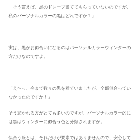
「そう言えば、黒のドレープ当ててもらっていないのですが、
私のパーソナルカラーの黒はどれですか？」
実は、黒がお似合いになるのはパーソナルカラーウィンターの
方だけなのですよ。
「え〜っ、今まで数々の黒を着ていましたが、全部似合ってい
なかったのですか！」
そう驚かれる方がとても多いのですが、パーソナルカラー的に
は黒はウィンターに似合う色と分類されますが。
似合う服とは、それだけが要素ではありませんので、安心して