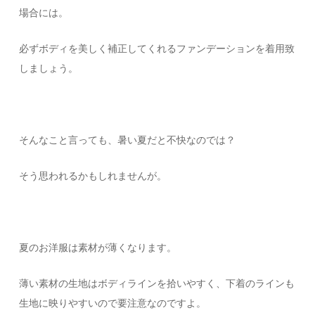
場合には。
必ずボディを美しく補正してくれるファンデーションを着用致
しましょう。
そんなこと言っても、暑い夏だと不快なのでは？
そう思われるかもしれませんが。
夏のお洋服は素材が薄くなります。
薄い素材の生地はボディラインを拾いやすく、下着のラインも
生地に映りやすいので要注意なのですよ。