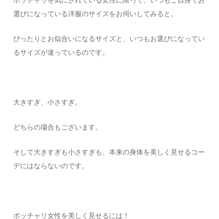
選びになっている洋服のサイズをお伺いしてみると。
ぴったりとお似合いになるサイズと、いつもお選びになってい
るサイズが違っているのです。
大きすぎ、小さすぎ。
どちらの場合もございます。
そして大きすぎも小さすぎも、本来の身体を美しく見せるコー
デにはならないのです。
ポッチャリ女性を美しく見せるには！