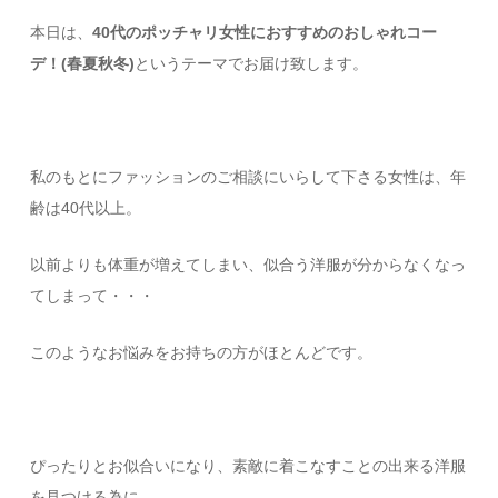
本日は、
40代のポッチャリ女性におすすめのおしゃれコー
デ！(春夏秋冬)
というテーマでお届け致します。
私のもとにファッションのご相談にいらして下さる女性は、年
齢は40代以上。
以前よりも体重が増えてしまい、似合う洋服が分からなくなっ
てしまって・・・
このようなお悩みをお持ちの方がほとんどです。
ぴったりとお似合いになり、素敵に着こなすことの出来る洋服
を見つける為に。