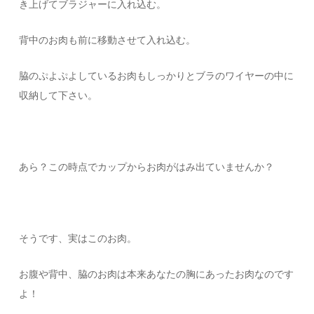
き上げてブラジャーに入れ込む。
背中のお肉も前に移動させて入れ込む。
脇のぷよぷよしているお肉もしっかりとブラのワイヤーの中に
収納して下さい。
あら？この時点でカップからお肉がはみ出ていませんか？
そうです、実はこのお肉。
お腹や背中、脇のお肉は本来あなたの胸にあったお肉なのです
よ！