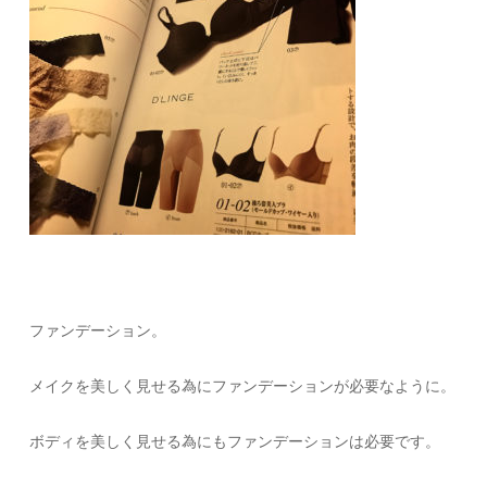
ファンデーション。
メイクを美しく見せる為にファンデーションが必要なように。
ボディを美しく見せる為にもファンデーションは必要です。