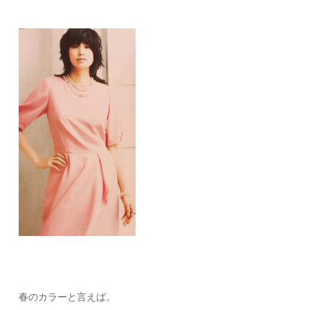
春のカラーと言えば。