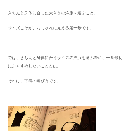
きちんと身体に合った大きさの洋服を選ぶこと。
サイズこそが、おしゃれに見える第一歩です。
では、きちんと身体に合うサイズの洋服を選ぶ際に、一番最初
におすすめしたいこととは。
それは、下着の選び方です。