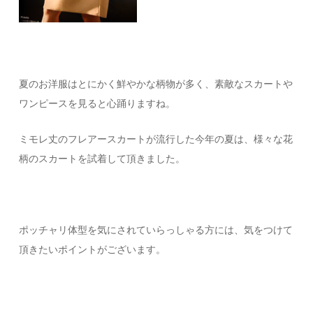
夏のお洋服はとにかく鮮やかな柄物が多く、素敵なスカートや
ワンピースを見ると心踊りますね。
ミモレ丈のフレアースカートが流行した今年の夏は、様々な花
柄のスカートを試着して頂きました。
ポッチャリ体型を気にされていらっしゃる方には、気をつけて
頂きたいポイントがございます。