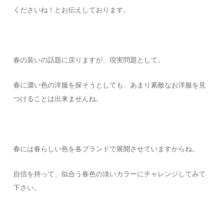
くださいね！とお伝えしております。
春の装いの話題に戻りますが、現実問題として。
春に濃い色の洋服を探そうとしても、あまり素敵なお洋服を見
つけることは出来ませんね。
春には春らしい色を各ブランドで展開させていますからね。
自信を持って、似合う春色の淡いカラーにチャレンジしてみて
下さい。