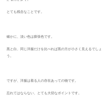
とても残念なことです。
確かに、淡い色は膨張色です。
黒と白、同じ洋服だけを比べれば黒の方が小さく見えるでしょ
う。
ですが、洋服は着る人の存在あっての物です。
忘れてはならない、とても大切なポイントです。