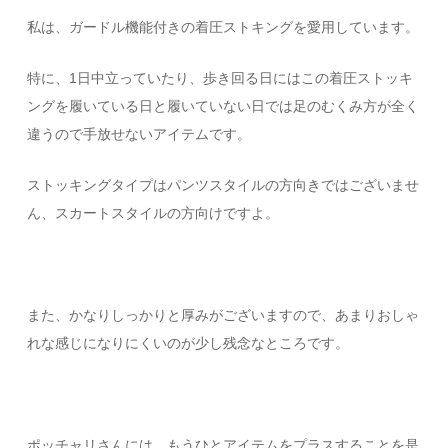
私は、ガードル機能付きの着圧ストキングを愛用しています。
特に、1日中立っていたり、歩き回る日にはこの着圧ストッキ
ングを履いている日と履いていない日では足のむくみ方が全く
違うので手放せないアイテムです。
ストッキングタイプはパンツスタイルの方向きではございませ
ん、スカートスタイルの方向けですよ。
また、かなりしっかりと厚みがございますので、あまりおしゃ
れな感じになりにくいのが少し残念なところです。
ポッチャリさんには、もうひとアイテムをプラスすることを是