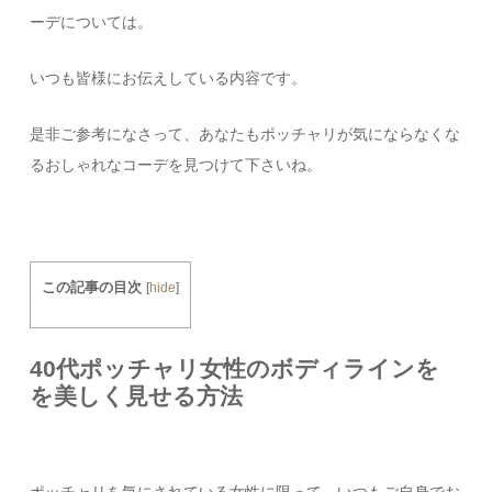
ーデについては。
いつも皆様にお伝えしている内容です。
是非ご参考になさって、あなたもポッチャリが気にならなくな
るおしゃれなコーデを見つけて下さいね。
この記事の目次
[
hide
]
40代ポッチャリ女性のボディラインを
を美しく見せる方法
ポッチャリを気にされている女性に限って、いつもご自身でお