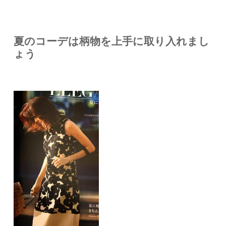
夏のコーデは柄物を上手に取り入れまし
ょう