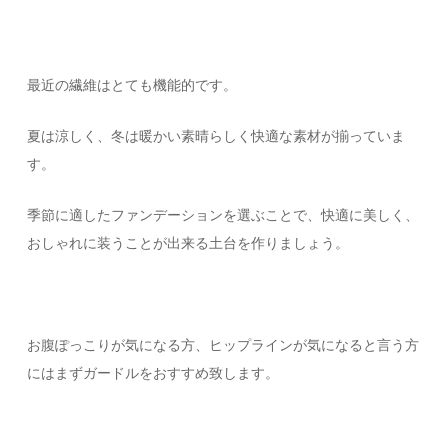
最近の繊維はとても機能的です。
夏は涼しく、冬は暖かい素晴らしく快適な素材が揃っていま
す。
季節に適したファンデーションを選ぶことで、快適に美しく、
おしゃれに装うことが出来る土台を作りましょう。
お腹ぽっこりが気になる方、ヒップラインが気になると言う方
にはまずガードルをおすすめ致します。