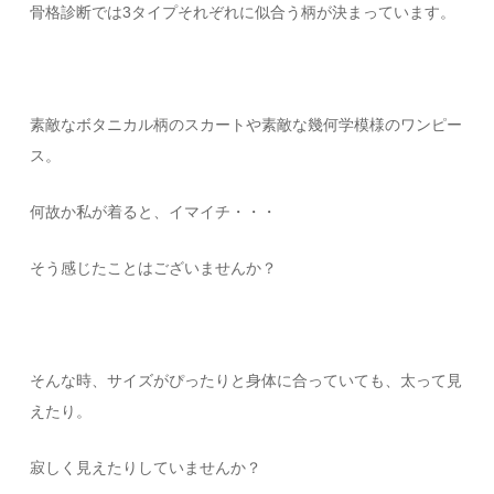
骨格診断では3タイプそれぞれに似合う柄が決まっています。
素敵なボタニカル柄のスカートや素敵な幾何学模様のワンピー
ス。
何故か私が着ると、イマイチ・・・
そう感じたことはございませんか？
そんな時、サイズがぴったりと身体に合っていても、太って見
えたり。
寂しく見えたりしていませんか？