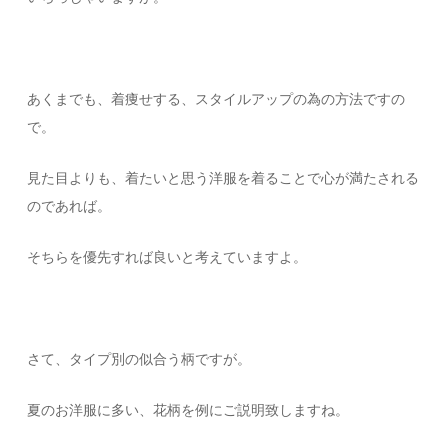
あくまでも、着痩せする、スタイルアップの為の方法ですの
で。
見た目よりも、着たいと思う洋服を着ることで心が満たされる
のであれば。
そちらを優先すれば良いと考えていますよ。
さて、タイプ別の似合う柄ですが。
夏のお洋服に多い、花柄を例にご説明致しますね。