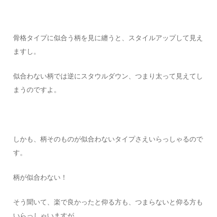
骨格タイプに似合う柄を見に纏うと、スタイルアップして見え
ますし。
似合わない柄では逆にスタウルダウン、つまり太って見えてし
まうのですよ。
しかも、柄そのものが似合わないタイプさえいらっしゃるので
す。
柄が似合わない！
そう聞いて、楽で良かったと仰る方も、つまらないと仰る方も
いらっしゃいますが。