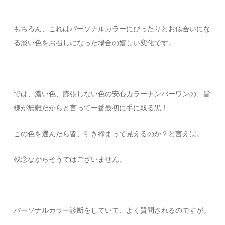
もちろん、これはパーソナルカラーにぴったりとお似合いにな
る淡い色をお召しになった場合の嬉しい変化です。
では、濃い色、膨張しない色の安心カラーナンバーワンの、皆
様が無難だからと言って一番最初に手に取る黒！
この色を選んだら皆、引き締まって見えるのか？と言えば。
残念ながらそうではございません。
パーソナルカラー診断をしていて、よく質問されるのですが。