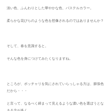
淡い色、ふんわりとした華やかな色、パステルカラー。
柔らかな花びらのような色を想像されるのではありませんか？
そして、春を意識すると。
そんな色を身につけてみたくなりますね。
ところが、ポッチャリを気にされていらっしゃる方は、膨張色
だから・・・
と言って、なるべく締まって見えるような濃い色を選ぼうとな
さる方が多く。