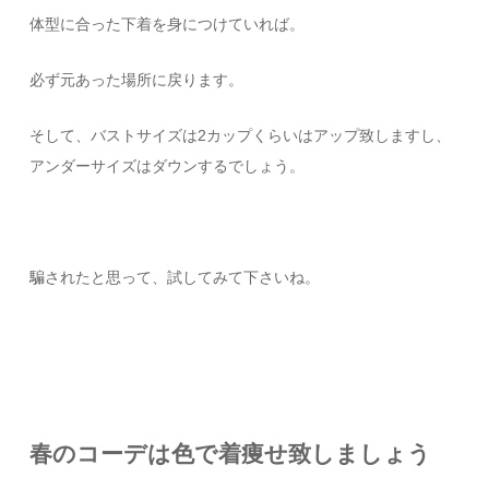
体型に合った下着を身につけていれば。
必ず元あった場所に戻ります。
そして、バストサイズは2カップくらいはアップ致しますし、
アンダーサイズはダウンするでしょう。
騙されたと思って、試してみて下さいね。
春のコーデは色で着痩せ致しましょう