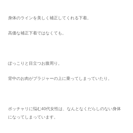
身体のラインを美しく補正してくれる下着。
高価な補正下着ではなくても。
ぽっこりと目立つお腹周り。
背中のお肉がブラジャーの上に乗ってしまっていたり。
ポッチャリに悩む40代女性は、なんとなくだらしのない身体
になってしまっています。