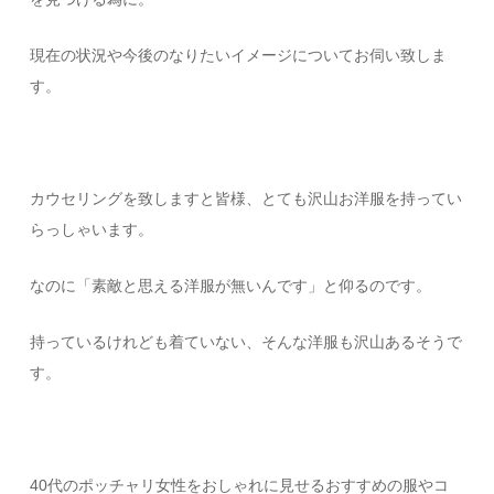
現在の状況や今後のなりたいイメージについてお伺い致しま
す。
カウセリングを致しますと皆様、とても沢山お洋服を持ってい
らっしゃいます。
なのに「素敵と思える洋服が無いんです」と仰るのです。
持っているけれども着ていない、そんな洋服も沢山あるそうで
す。
40代のポッチャリ女性をおしゃれに見せるおすすめの服やコ