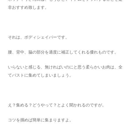
非おすすめ致します。
それは、ボディシェイパーです。
腰、背中、脇の部分を適度に補正してくれる優れものです。
いらないと感じる、無ければいのにと思う柔らかいお肉は、全
てバストに集めてしまいましょう。
え？集める？どうやって？とよく聞かれるのですが。
コツを掴めば簡単に集まりますよ。