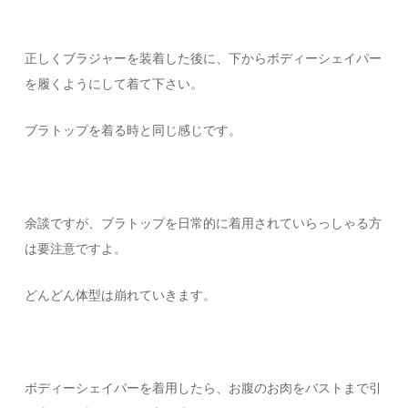
正しくブラジャーを装着した後に、下からボディーシェイパー
を履くようにして着て下さい。
ブラトップを着る時と同じ感じです。
余談ですが、ブラトップを日常的に着用されていらっしゃる方
は要注意ですよ。
どんどん体型は崩れていきます。
ボディーシェイパーを着用したら、お腹のお肉をバストまで引